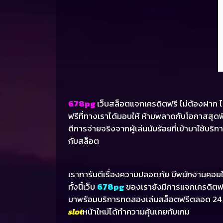
678pg
เว็บสล็อตแจกเครดิตฟรี ไม่ต้องฝาก ไ
ฟรีที่ทางเราได้มอบให้ ห้ามพลาดกับโอกาสสุดพ
ตีการจ่ายจริงจากผู้เล่นนับร้อยที่เข้ามาใช้บริ
กับสล็อต
เราการันตีเรื่องความปลอดภัย มีพนักงานคอยให
ทั้งนี้เว็บ
678pg
ของเรายังมีการแจกเครดิตฟรี
มาพร้อมบริการทดลองเล่นสล็อตฟรีตลอด 24 ชั่ว
slot
หน้าใหม่ได้ทำความคุ้นเคยกับเกม