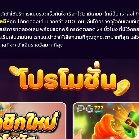
ได้เข้าใช้บริการแบบรวดเร็วทันใจ เรียกได้ว่ามีเกมมาใหม่ปุ๊บ เราลงให
ฟรี
ให้คุณได้ทดลองเล่นมากกว่า 200 เกม เล่นได้อย่างจุใจกันเลยทีเดี
ริการทดลองเล่น พร้อมแจกฟรีเครดิตตลอด 24 ชั่วโมง ที่มีไว้คอยให้
าจะเริ่มเล่นเกมไหน เราแนะนำว่าให้เลือกเกมที่คุณถูกชะตามากที่สุด แล
าสที่จะคว้าเงินรางวัลมากที่สุด