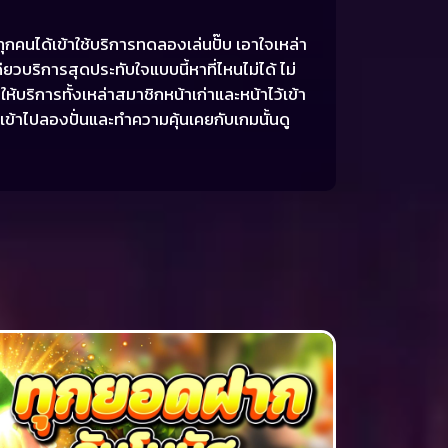
้ทุกคนได้เข้าใช้บริการทดลองเล่นปั๊บ เอาใจเหล่า
ยวบริการสุดประทับใจแบบนี้หาที่ไหนไม่ได้ ไม่
บริการทั้งเหล่าสมาชิกหน้าเก่าและหน้าไว้เข้า
้วเข้าไปลองปั่นและทำความคุ้นเคยกับเกมนั้นดู