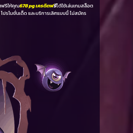
ตฟรีให้คุณ
678 pg เครดิตฟ
รี
ได้ใช้เล่นเกมสล็อต
ปรโมชั่นเด็ด และบริการเลิศแบบนี้ ไม่สมัคร