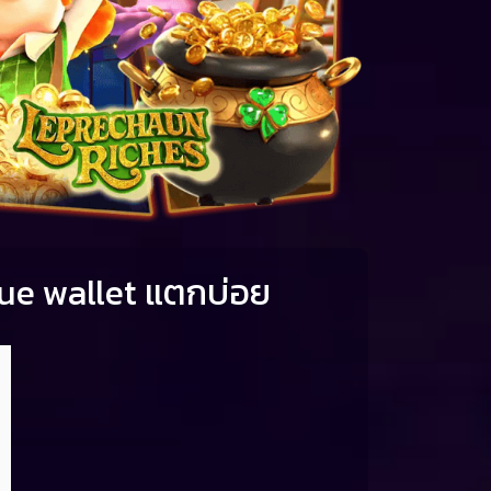
rue wallet แตกบ่อย