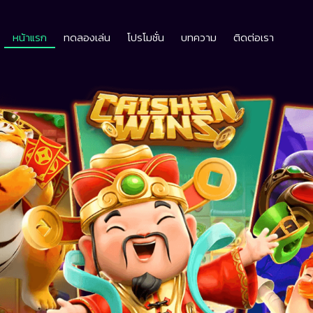
หน้าแรก
ทดลองเล่น
โปรโมชั่น
บทความ
ติดต่อเรา