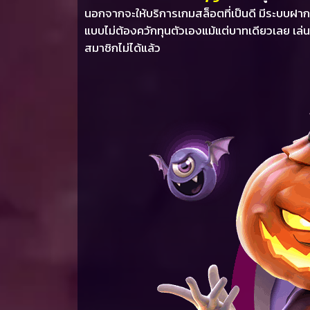
นอกจากจะให้บริการเกมสล็อตที่เป็นดี มีระบบฝาก-
แบบไม่ต้องควักทุนตัวเองแม้แต่บาทเดียวเลย เล่น
สมาชิกไม่ได้แล้ว