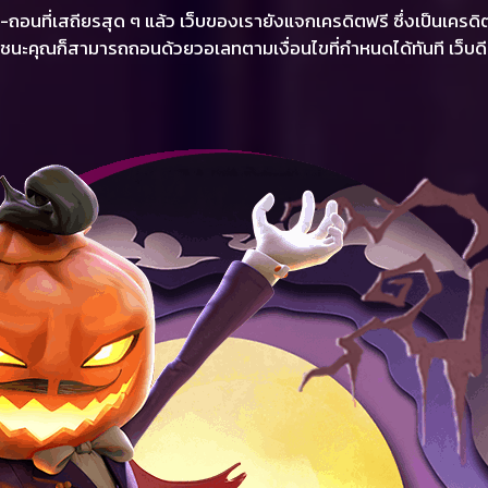
ถอนที่เสถียรสุด ๆ แล้ว เว็บของเรายังแจกเครดิตฟรี ซึ่งเป็นเครดิ
ชนะคุณก็สามารถถอนด้วยวอเลทตามเงื่อนไขที่กำหนดได้ทันที เว็บดี โ