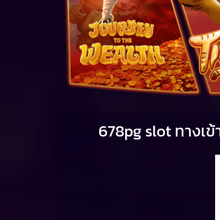
678pg slot ทางเข้