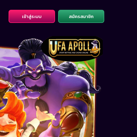
เข้าสู่ระบบ
สมัครสมาชิก